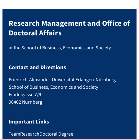
Research Management and Office of
Doctoral Affairs
at the School of Business, Economics and Society
Contact and Directions
Friedrich-Alexander-Universität Erlangen-Nürnberg
School of Business, Economics and Society
Findelgasse 7/9
90402 Nürnberg
Important Links
Team
Research
Doctoral Degree